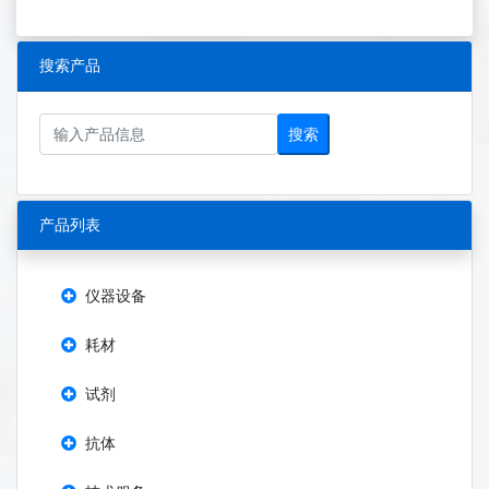
搜索产品
搜索
产品列表
仪器设备
耗材
试剂
抗体