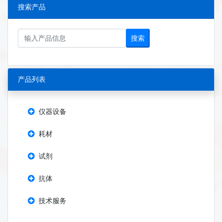
搜索产品
搜索
产品列表
仪器设备
耗材
试剂
抗体
技术服务