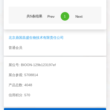
共5条结果
1
Prev
Next
北京鼎国昌盛生物技术有限责任公司
普通会员
展位号: BIOON-129b123197ef
展台参观: 5708814
产品总数: 4048
信用积分: 570