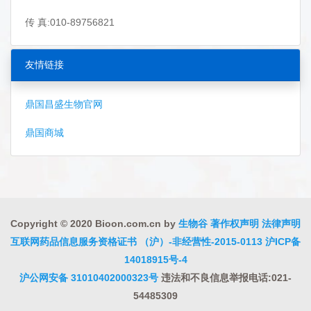
传 真:010-89756821
友情链接
鼎国昌盛生物官网
鼎国商城
Copyright © 2020 Bioon.com.cn by
生物谷
著作权声明
法律声明
互联网药品信息服务资格证书 （沪）-非经营性-2015-0113
沪ICP备
14018915号-4
沪公网安备 31010402000323号
违法和不良信息举报电话:021-
54485309