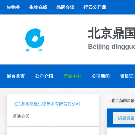
生物谷
生物在线
品牌会议
行云公开课
北京鼎
Beijing dingg
展台首页
公司介绍
产品中心
公司新闻
资质证
北京鼎国昌盛
北京鼎国昌盛生物技术有限责任公司
普通会员
仪器设备