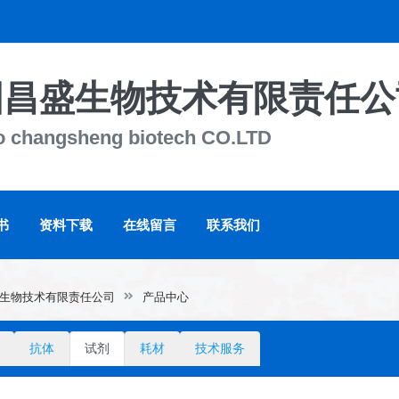
国昌盛生物技术有限责任公
uo changsheng biotech CO.LTD
书
资料下载
在线留言
联系我们
生物技术有限责任公司
产品中心
抗体
试剂
耗材
技术服务