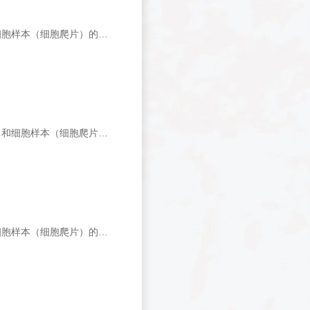
本试剂盒为碱性磷酸酶显色系统试剂盒，适用于组织样本（石蜡或冰冻切片）和细胞样本（细胞爬片）的凋亡原位检测。
本试剂盒为辣根过氧化物酶显色系统试剂盒，适用于组织样本（石蜡或冰冻切片）和细胞样本（细胞爬片）的凋亡原位检测。
本试剂盒为碱性磷酸酶显色系统试剂盒，适用于组织样本（石蜡或冰冻切片）和细胞样本（细胞爬片）的凋亡原位检测。