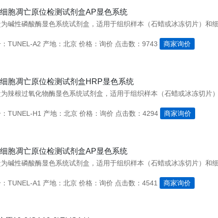
EL细胞凋亡原位检测试剂盒AP显色系统
TUNEL-A2
产地：北京
价格：询价
点击数：9743
商家询价
EL细胞凋亡原位检测试剂盒HRP显色系统
TUNEL-H1
产地：北京
价格：询价
点击数：4294
商家询价
EL细胞凋亡原位检测试剂盒AP显色系统
TUNEL-A1
产地：北京
价格：询价
点击数：4541
商家询价