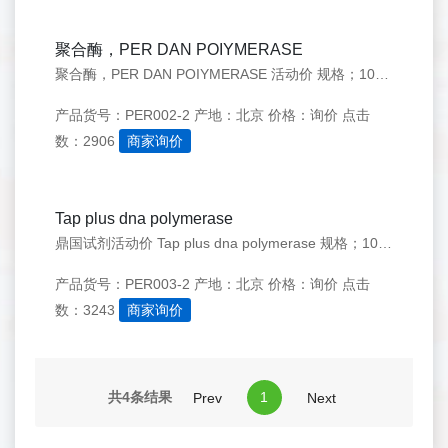
聚合酶，PER DAN POIYMERASE
聚合酶，PER DAN POIYMERASE 活动价 规格；1000U(2U/UL) 价格；192元
产品货号：PER002-2
产地：北京
价格：询价
点击
数：2906
商家询价
Tap plus dna polymerase
鼎国试剂活动价 Tap plus dna polymerase 规格；1000u(2u/ul) 价格；192元
产品货号：PER003-2
产地：北京
价格：询价
点击
数：3243
商家询价
共4条结果
1
Prev
Next