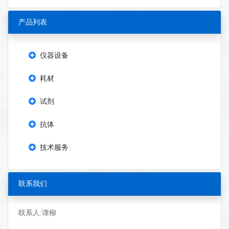
产品列表
仪器设备
耗材
试剂
抗体
技术服务
联系我们
联系人:谭柳