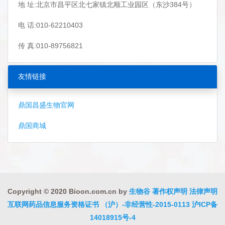
地 址:北京市昌平区北七家镇北顺工业园区（东沙384号）
电 话:010-62210403
传 真:010-89756821
友情链接
鼎国昌盛生物官网
鼎国商城
Copyright © 2020 Bioon.com.cn by
生物谷
著作权声明
法律声明
互联网药品信息服务资格证书 （沪）-非经营性-2015-0113
沪ICP备
14018915号-4