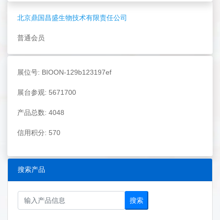
北京鼎国昌盛生物技术有限责任公司
普通会员
展位号: BIOON-129b123197ef
展台参观: 5671700
产品总数: 4048
信用积分: 570
搜索产品
搜索