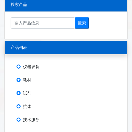
搜索产品
搜索
产品列表
仪器设备
耗材
试剂
抗体
技术服务