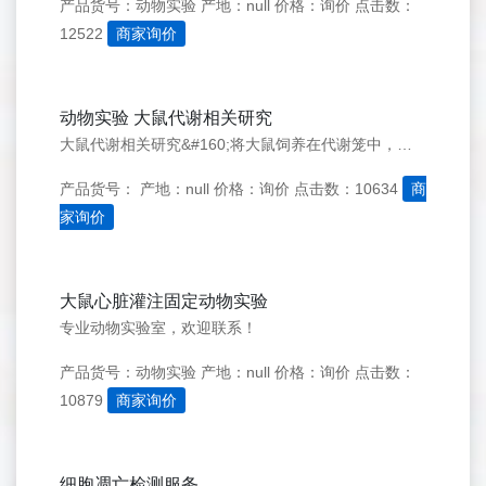
产品货号：动物实验
产地：null
价格：询价
点击数：
12522
商家询价
动物实验 大鼠代谢相关研究
大鼠代谢相关研究&#160;将大鼠饲养在代谢笼中，有效的收集代谢产物，检测药物在动物体内的代谢。
产品货号：
产地：null
价格：询价
点击数：10634
商
家询价
大鼠心脏灌注固定动物实验
专业动物实验室，欢迎联系！
产品货号：动物实验
产地：null
价格：询价
点击数：
10879
商家询价
细胞凋亡检测服务