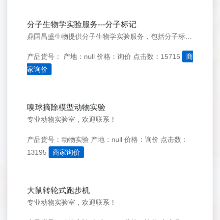
分子生物学实验服务---分子标记
鼎国昌盛生物提供分子生物学实验服务，包括分子标记，荧光定量，载体构建，文库构建，基因克隆，全基因合成，DNA测序等服务。
产品货号：
产地：null
价格：询价
点击数：15715
商
家询价
嗅球摘除模型动物实验
专业动物实验室，欢迎联系！
产品货号：动物实验
产地：null
价格：询价
点击数：
13195
商家询价
大鼠转轮式跑步机
专业动物实验室，欢迎联系！