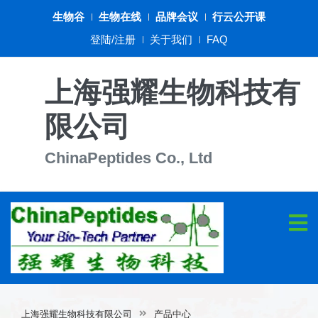
生物谷
生物在线
品牌会议
行云公开课
登陆/注册
关于我们
FAQ
上海强耀生物科技有
限公司
ChinaPeptides Co., Ltd
上海强耀生物科技有限公司
产品中心