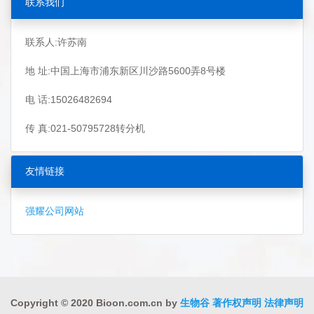
联系我们
联系人:许苏南
地 址:中国上海市浦东新区川沙路5600弄8号楼
电 话:15026482694
传 真:021-50795728转分机
友情链接
强耀公司网站
Copyright © 2020 Bioon.com.cn by
生物谷
著作权声明
法律声明