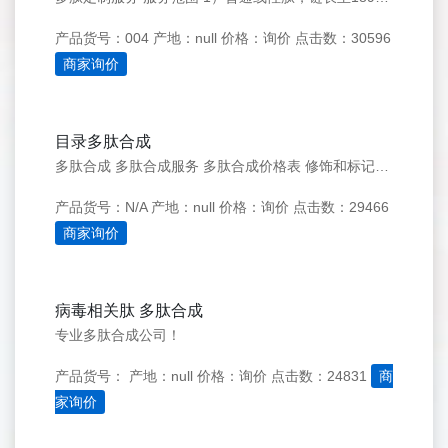
产品货号：004
产地：null
价格：询价
点击数：30596
商家询价
目录多肽合成
多肽合成 多肽合成服务 多肽合成价格表 修饰和标记价格表 多肽质量保证 多肽相关资源 多肽合成技术介绍 在线订单 相关下载 热销产品 HIV-1 TAT Protein Peptide 3Flag &szlig;-Amyloid (25-35)
产品货号：N/A
产地：null
价格：询价
点击数：29466
商家询价
病毒相关肽 多肽合成
专业多肽合成公司！
产品货号：
产地：null
价格：询价
点击数：24831
商
家询价