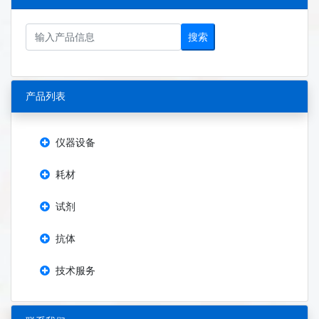
搜索
产品列表
仪器设备
耗材
试剂
抗体
技术服务