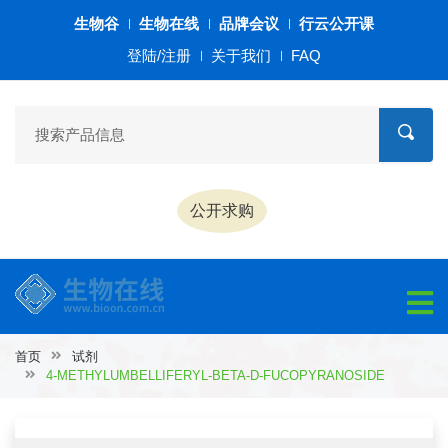
生物谷
生物在线
品牌会议
行云公开课
登陆/注册
关于我们
FAQ
公开求购
首页
试剂
4-METHYLUMBELLIFERYL-BETA-D-FUCOPYRANOSIDE