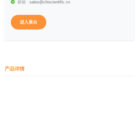
邮箱 :
sales@chiscientific.cn
进入展台
产品详情