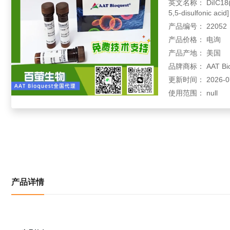
英文名称： DiIC18(3)-D
5,5-disulfonic acid]
产品编号： 22052
产品价格： 电询
产品产地： 美国
品牌商标： AAT Bio
更新时间： 2026-07-
使用范围： null
产品详情