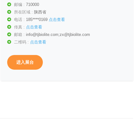
邮编 :
710000
所在区域 :
陕西省
电话 :
185****0169
点击查看
传真 :
点击查看
邮箱 :
info@tjbiolite.com;zx@tjbiolite.com
二维码 :
点击查看
进入展台